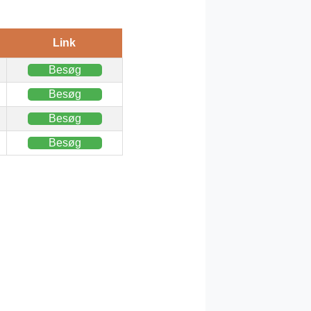
Link
Besøg
Besøg
Besøg
Besøg