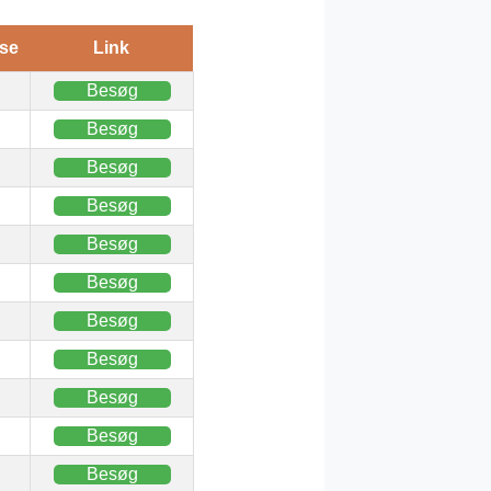
se
Link
Besøg
Besøg
Besøg
Besøg
Besøg
Besøg
Besøg
Besøg
Besøg
Besøg
Besøg