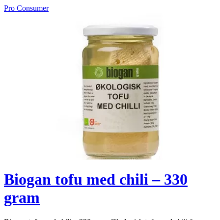
Pro Consumer
Biogan tofu med chili – 330
gram