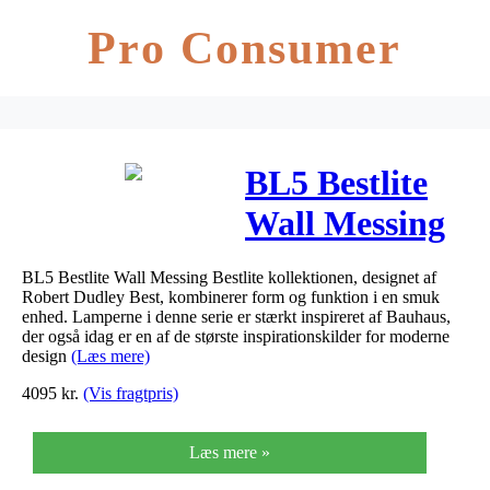
Pro Consumer
BL5 Bestlite
Wall Messing
BL5 Bestlite Wall Messing Bestlite kollektionen, designet af
Robert Dudley Best, kombinerer form og funktion i en smuk
enhed. Lamperne i denne serie er stærkt inspireret af Bauhaus,
der også idag er en af de største inspirationskilder for moderne
design
(Læs mere)
4095
kr.
(Vis fragtpris)
Læs mere »