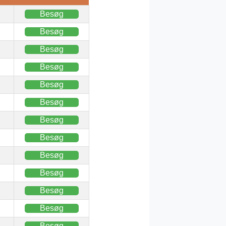
Besøg
Besøg
Besøg
Besøg
Besøg
Besøg
Besøg
Besøg
Besøg
Besøg
Besøg
Besøg
Besøg