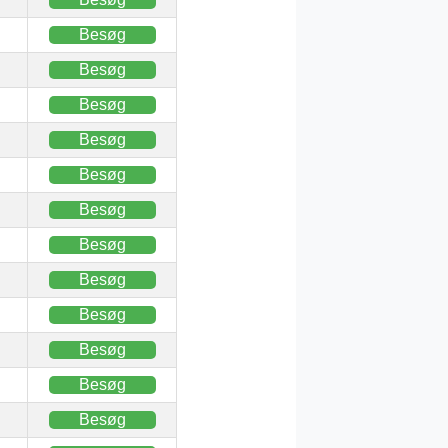
Besøg
Besøg
Besøg
Besøg
Besøg
Besøg
Besøg
Besøg
Besøg
Besøg
Besøg
Besøg