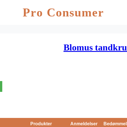
Pro Consumer
Blomus tandkru
Produkter
Anmeldelser
Bedømmel