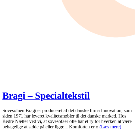
Bragi – Specialtekstil
Sovesofaen Bragi er produceret af det danske firma Innovation, som
siden 1971 har leveret kvalitetsmøbler til det danske marked. Hos
Bedre Nætter ved vi, at sovesofaer ofte har et ry for hverken at være
behagelige at sidde på eller ligge i. Komforten er o
(Læs mere)