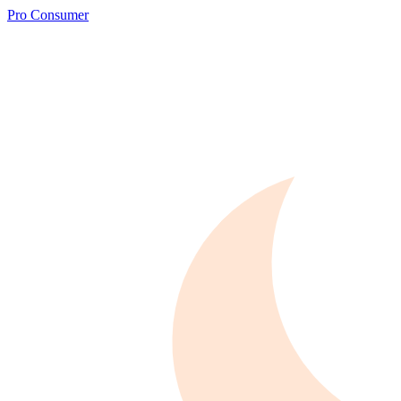
Pro Consumer