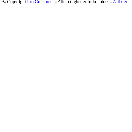
© Copyright
Pro Consumer
- Alle rettigheder forbeholdes -
Artikler