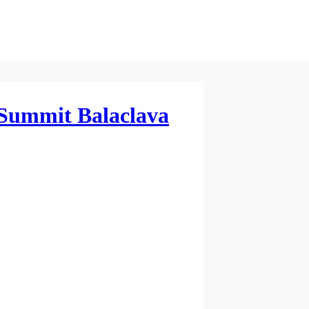
 Summit Balaclava