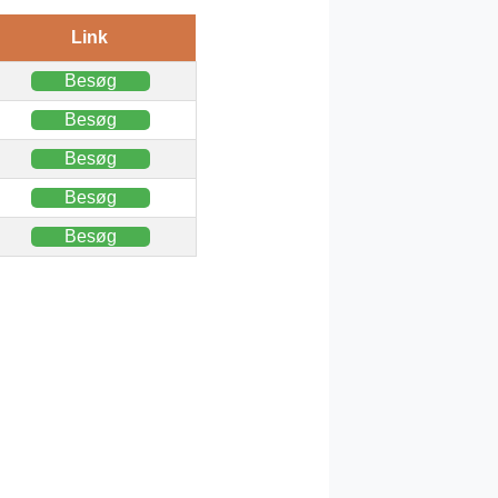
Link
Besøg
Besøg
Besøg
Besøg
Besøg