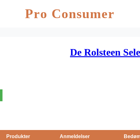
Pro Consumer
De Rolsteen Sele
Produkter
Anmeldelser
Bedøm