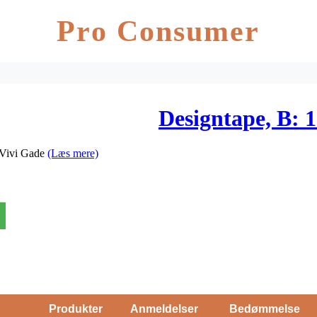
Pro Consumer
Designtape, B: 1
a Vivi Gade
(Læs mere)
Produkter
Anmeldelser
Bedømmelse