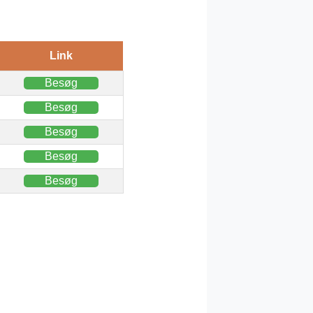
Link
Besøg
Besøg
Besøg
Besøg
Besøg