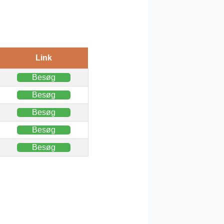
Link
Besøg
Besøg
Besøg
Besøg
Besøg