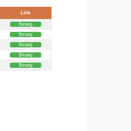
Link
Besøg
Besøg
Besøg
Besøg
Besøg