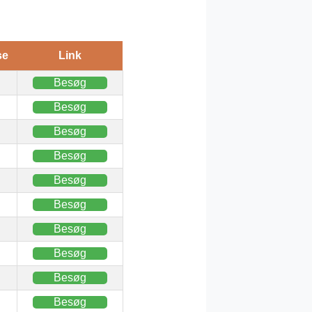
se
Link
Besøg
Besøg
Besøg
Besøg
Besøg
Besøg
Besøg
Besøg
Besøg
Besøg