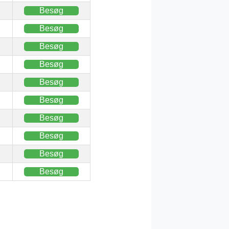
Besøg
Besøg
Besøg
Besøg
Besøg
Besøg
Besøg
Besøg
Besøg
Besøg