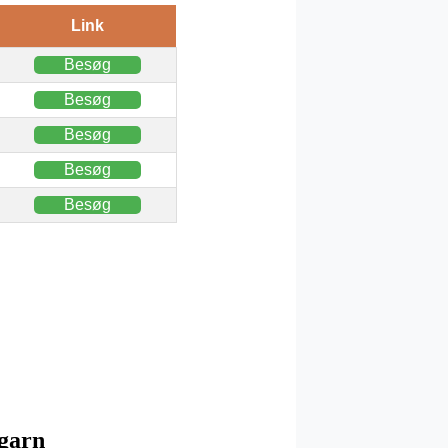
Link
Besøg
Besøg
Besøg
Besøg
Besøg
egarn