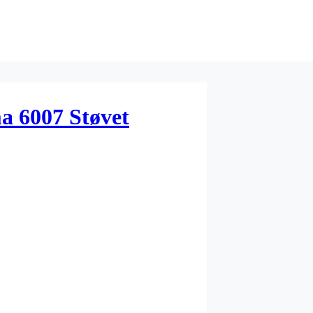
a 6007 Støvet