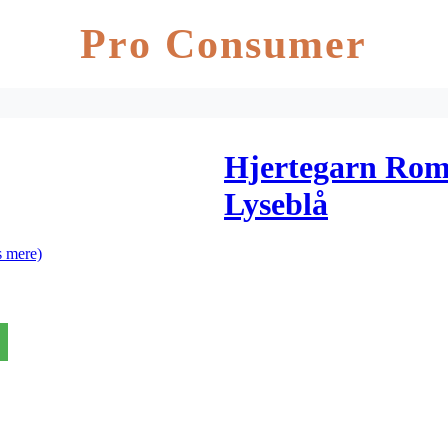
Pro Consumer
Hjertegarn Rom
Lyseblå
 mere)