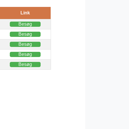
Link
Besøg
Besøg
Besøg
Besøg
Besøg