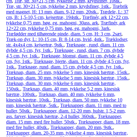
cm
,
Træ, str. 30×21,5 cm, tykkelse 2 mm, krydsfiner, 10stk.
,
Træ, str. 30×21,5 cm, tykkelse 2 mm, krydsfiner, 1stk.
,
Træbrik
med magnet, H: 13 mm, diam. 9-12 mm, 20stk.
,
Trædele, L: 37
cm, B: 1,5-10,5 cm, kejsertræ, 194stk.
,
Træfinér, ark 12×22 cm,
tykkelse 0,75 mm, bøg, eg, mahogni, 30ass. ark
,
Træfinér, ark
12×22 cm, tykkelse 0,75 mm, bøg, eg, mahogni, 3ark
,
Træfødder med tilhørende pinde, diam. 5 cm, H: 3 cm, 2sæt
,
Træk-op dyr, L: 10-15 cm, B: 8-14 cm, hvid, 4stk.
,
Træklodser,
str. 4x4x4 cm, kejsertræ, 9stk.
,
Træknage , rund, diam. 11 cm,
dybde 4,5 cm, fyr, 1stk.
,
Træknage , rund, diam. 7 cm, dybde
4,5 cm, fyr, 1stk.
,
Træknage, blomst, diam. 11 cm, dybde 4,5
cm, fyr, 1stk.
,
Træknage, hjerte, diam. 11 cm, dybde 4,5 cm, fyr,
1stk.
,
Træknage, rund, diam. 15 cm, dybde 4,5 cm, fyr, 1stk.
,
Træknap, diam. 25 mm, tykkelse 5 mm, kinesisk bærtræ, 15stk.
,
Træknap, diam. 30 mm, tykkelse 5 mm, kinesisk bærtræ, 15stk.
,
Træknap, diam. 30 mm, tykkelse 6 mm, kinesisk bærtræ,
150stk.
,
Træknap, diam. 40 mm, tykkelse 5,2 mm, kinesisk
bærtræ, 100stk.
,
Træknap, diam. 40 mm, tykkelse 6 mm,
kinesisk bærtræ, 10stk.
,
Træknap, diam. 50 mm, tykkelse 10
mm, kinesisk bærtræ, 5stk.
,
Træknapper, diam. 11 mm, med to
huller, 50stk.
,
Træknapper, diam. 12-20 mm, hulstr. 1,5-2 mm,
ass. farver, kinesisk bærtræ, 2-4 huller, 360stk.
,
Træknapper,
diam. 15 mm, med fire huller, 50stk.
,
Træknapper, diam. 18 mm,
med fire huller, 40stk.
,
Træknapper, diam. 20 mm, 9stk.
,
Træknapper, diam. 20-35 mm, tykkelse 4 mm, kinesisk bærtræ,