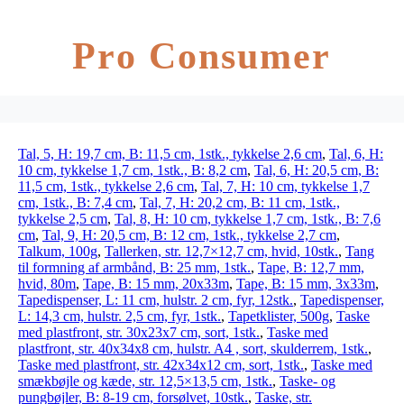
Pro Consumer
Tal, 5, H: 19,7 cm, B: 11,5 cm, 1stk., tykkelse 2,6 cm
,
Tal, 6, H:
10 cm, tykkelse 1,7 cm, 1stk., B: 8,2 cm
,
Tal, 6, H: 20,5 cm, B:
11,5 cm, 1stk., tykkelse 2,6 cm
,
Tal, 7, H: 10 cm, tykkelse 1,7
cm, 1stk., B: 7,4 cm
,
Tal, 7, H: 20,2 cm, B: 11 cm, 1stk.,
tykkelse 2,5 cm
,
Tal, 8, H: 10 cm, tykkelse 1,7 cm, 1stk., B: 7,6
cm
,
Tal, 9, H: 20,5 cm, B: 12 cm, 1stk., tykkelse 2,7 cm
,
Talkum, 100g
,
Tallerken, str. 12,7×12,7 cm, hvid, 10stk.
,
Tang
til formning af armbånd, B: 25 mm, 1stk.
,
Tape, B: 12,7 mm,
hvid, 80m
,
Tape, B: 15 mm, 20x33m
,
Tape, B: 15 mm, 3x33m
,
Tapedispenser, L: 11 cm, hulstr. 2 cm, fyr, 12stk.
,
Tapedispenser,
L: 14,3 cm, hulstr. 2,5 cm, fyr, 1stk.
,
Tapetklister, 500g
,
Taske
med plastfront, str. 30x23x7 cm, sort, 1stk.
,
Taske med
plastfront, str. 40x34x8 cm, hulstr. A4 , sort, skulderrem, 1stk.
,
Taske med plastfront, str. 42x34x12 cm, sort, 1stk.
,
Taske med
smækbøjle og kæde, str. 12,5×13,5 cm, 1stk.
,
Taske- og
pungbøjler, B: 8-19 cm, forsølvet, 10stk.
,
Taske, str.