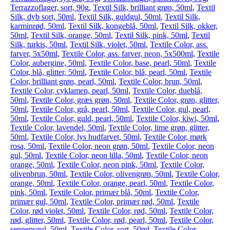
Terrazzoflager, sort, 90g
,
Textil Silk, brilliant grøn, 50ml
,
Textil
Silk, dyb sort, 50ml
,
Textil Silk, guldgul, 50ml
,
Textil Silk,
karminrød, 50ml
,
Textil Silk, kongeblå, 50ml
,
Textil Silk, okker,
50ml
,
Textil Silk, orange, 50ml
,
Textil Silk, pink, 50ml
,
Textil
Silk, turkis, 50ml
,
Textil Silk, violet, 50ml
,
Textile Color, ass.
farver, 5x50ml
,
Textile Color, ass. farver, neon, 5x500ml
,
Textile
Color, aubergine, 50ml
,
Textile Color, base, pearl, 50ml
,
Textile
Color, blå, glitter, 50ml
,
Textile Color, blå, pearl, 50ml
,
Textile
Color, brilliant grøn, pearl, 50ml
,
Textile Color, brun, 50ml
,
Textile Color, cyklamen, pearl, 50ml
,
Textile Color, dueblå,
50ml
,
Textile Color, græs grøn, 50ml
,
Textile Color, grøn, glitter,
50ml
,
Textile Color, grå, pearl, 50ml
,
Textile Color, gul, pearl,
50ml
,
Textile Color, guld, pearl, 50ml
,
Textile Color, kiwi, 50ml
,
Textile Color, lavendel, 50ml
,
Textile Color, lime grøn, glitter,
50ml
,
Textile Color, lys hudfarvet, 50ml
,
Textile Color, mørk
rosa, 50ml
,
Textile Color, neon grøn, 50ml
,
Textile Color, neon
gul, 50ml
,
Textile Color, neon lilla, 50ml
,
Textile Color, neon
orange, 50ml
,
Textile Color, neon pink, 50ml
,
Textile Color,
olivenbrun, 50ml
,
Textile Color, olivengrøn, 50ml
,
Textile Color,
orange, 50ml
,
Textile Color, orange, pearl, 50ml
,
Textile Color,
pink, 50ml
,
Textile Color, primær blå, 50ml
,
Textile Color,
primær gul, 50ml
,
Textile Color, primær rød, 50ml
,
Textile
Color, rød violet, 50ml
,
Textile Color, rød, 50ml
,
Textile Color,
rød, glitter, 50ml
,
Textile Color, rød, pearl, 50ml
,
Textile Color,
sennepsgul, 50ml
,
Textile Color, sort, 50ml
,
Textile Color,