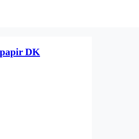
 papir DK