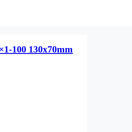
2×1-100 130x70mm