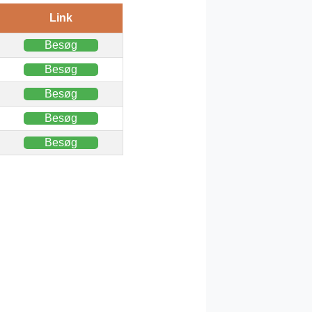
Link
Besøg
Besøg
Besøg
Besøg
Besøg