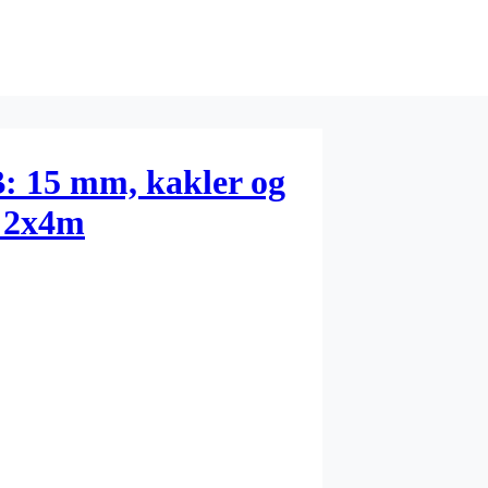
: 15 mm, kakler og
, 2x4m