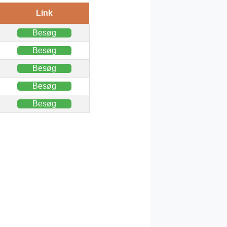
Link
Besøg
Besøg
Besøg
Besøg
Besøg