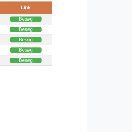
Link
Besøg
Besøg
Besøg
Besøg
Besøg