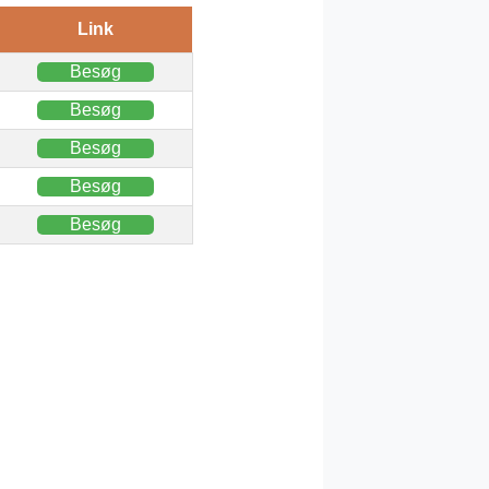
Link
Besøg
Besøg
Besøg
Besøg
Besøg