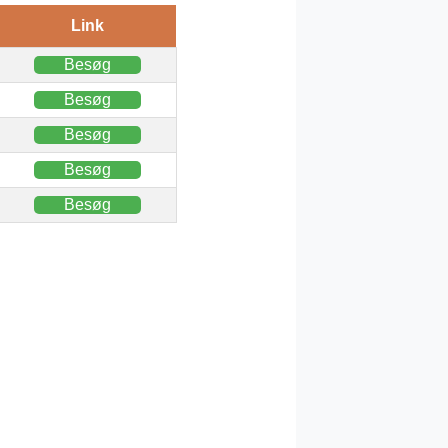
Link
Besøg
Besøg
Besøg
Besøg
Besøg