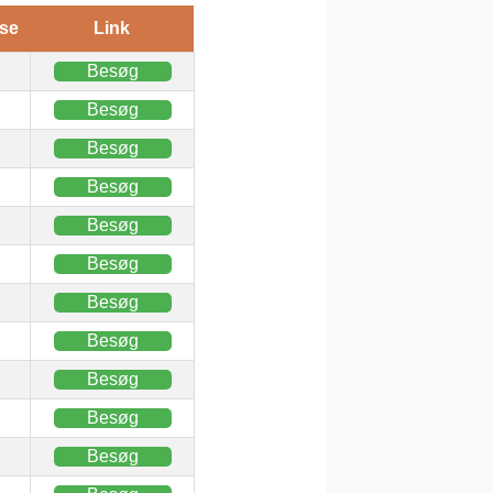
se
Link
Besøg
Besøg
Besøg
Besøg
Besøg
Besøg
Besøg
Besøg
Besøg
Besøg
Besøg