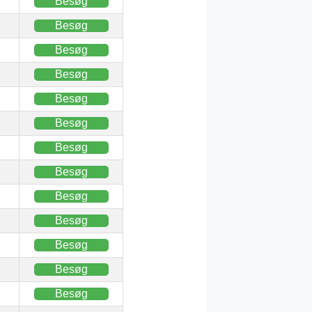
Besøg
Besøg
Besøg
Besøg
Besøg
Besøg
Besøg
Besøg
Besøg
Besøg
Besøg
Besøg
Besøg