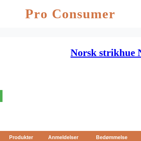
Pro Consumer
Norsk strikhue
Produkter
Anmeldelser
Bedømmelse