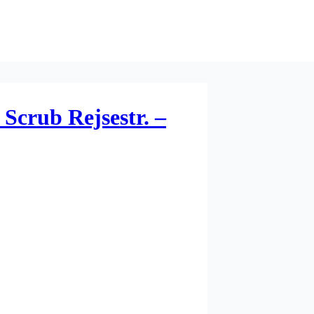
Scrub Rejsestr. –