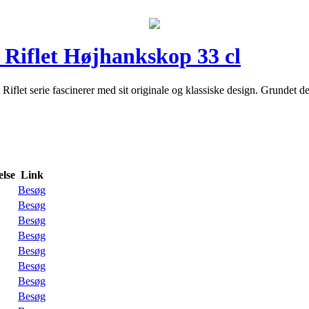
Riflet Højhankskop 33 cl
flet serie fascinerer med sit originale og klassiske design. Grundet de
lse
Link
Besøg
Besøg
Besøg
Besøg
Besøg
Besøg
Besøg
Besøg