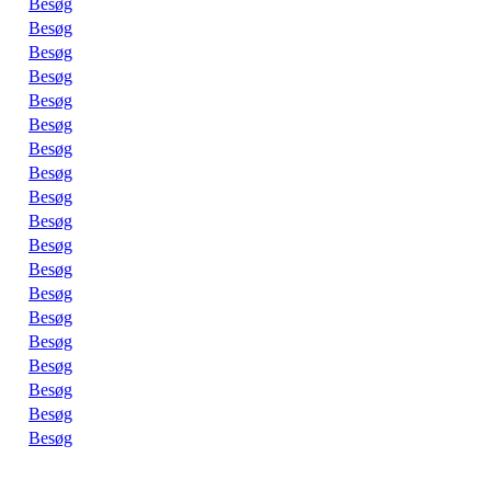
Besøg
Besøg
Besøg
Besøg
Besøg
Besøg
Besøg
Besøg
Besøg
Besøg
Besøg
Besøg
Besøg
Besøg
Besøg
Besøg
Besøg
Besøg
Besøg