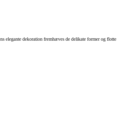
ns elegante dekoration fremhæves de delikate former og flotte