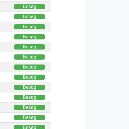
Besøg
Besøg
Besøg
Besøg
Besøg
Besøg
Besøg
Besøg
Besøg
Besøg
Besøg
Besøg
Besøg