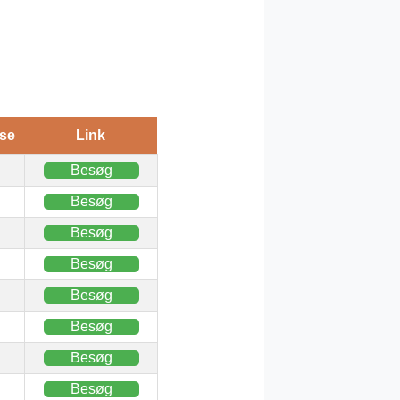
se
Link
Besøg
Besøg
Besøg
Besøg
Besøg
Besøg
Besøg
Besøg