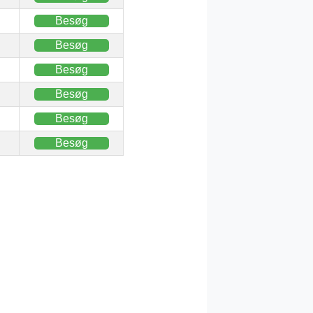
Besøg
Besøg
Besøg
Besøg
Besøg
Besøg