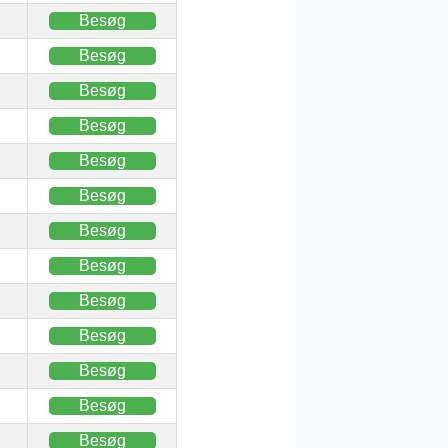
Besøg
Besøg
Besøg
Besøg
Besøg
Besøg
Besøg
Besøg
Besøg
Besøg
Besøg
Besøg
Besøg