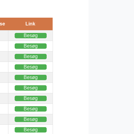
se
Link
Besøg
Besøg
Besøg
Besøg
Besøg
Besøg
Besøg
Besøg
Besøg
Besøg