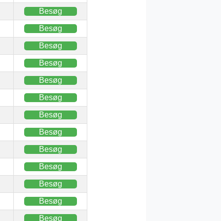
Besøg
Besøg
Besøg
Besøg
Besøg
Besøg
Besøg
Besøg
Besøg
Besøg
Besøg
Besøg
Besøg