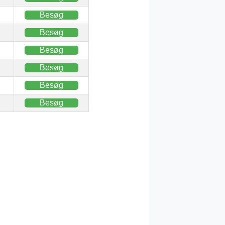
Besøg
Besøg
Besøg
Besøg
Besøg
Besøg