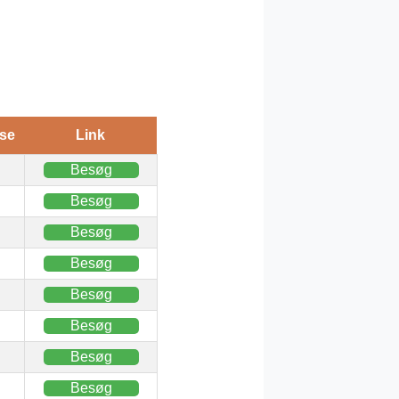
se
Link
Besøg
Besøg
Besøg
Besøg
Besøg
Besøg
Besøg
Besøg