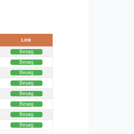
Link
Besøg
Besøg
Besøg
Besøg
Besøg
Besøg
Besøg
Besøg