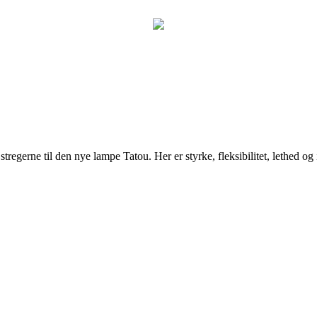
 stregerne til den nye lampe Tatou. Her er styrke, fleksibilitet, lethed