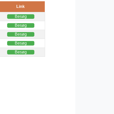
Link
Besøg
Besøg
Besøg
Besøg
Besøg