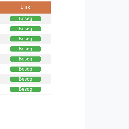
Link
Besøg
Besøg
Besøg
Besøg
Besøg
Besøg
Besøg
Besøg