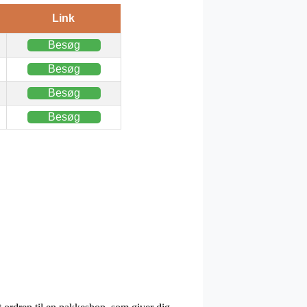
Link
Besøg
Besøg
Besøg
Besøg