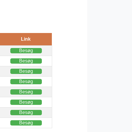
Link
Besøg
Besøg
Besøg
Besøg
Besøg
Besøg
Besøg
Besøg