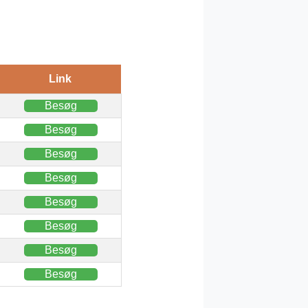
Link
Besøg
Besøg
Besøg
Besøg
Besøg
Besøg
Besøg
Besøg